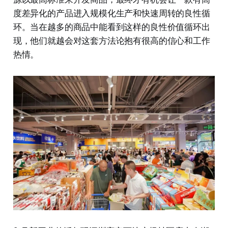
度差异化的产品进入规模化生产和快速周转的良性循
环。当在越多的商品中能看到这样的良性价值循环出
现，他们就越会对这套方法论抱有很高的信心和工作
热情。