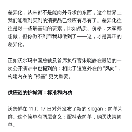
差异化，从来都不是能向外寻求的东西，这个世界上
我们能看到买到的消费品已经应有尽有了。差异化往
往是对一些最基础的要素，比如品质、价格，大家都
想做，但你做不到而我却做到了——这，才是真正的
差异化。
正如沃尔玛中国总裁及首席执行官朱晓静在最近的一
次公开演讲中也提到的：相比于追逐外在的 “风向”，
构建内在的 “根基” 更为重要。
供应链的护城河：标准和内功
沃集鲜在 11 月 17 日对外发布了新的 slogan：简单为
鲜。这个简单有两层含义：配料表简单，购买决策简
单。