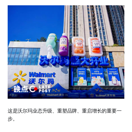
这是沃尔玛业态升级、重塑品牌、重启增长的重要一
步。