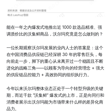
能在一年之内爆发式地推出近 1000 款选品精准、强
调质价比的沃集鲜商品，沃尔玛究竟是怎么做到的？
一位长期观察沃尔玛发展的业内人士的答案是：这个
在中国消费品供应链已经深耕 30 年的零售巨头，每
向前走一步，脚下的重心从未离开过一个稳固且不断
进化的战略三角——以顾客为导向的经营理念 + 强大
的供应链品控能力 + 高效协同的组织执行力。
今年以来沃尔玛整体业态正处于一个转型升级的关键
期，而近千款 “沃集鲜” 爆发式的上市，正是向同行和
消费者展示出沃尔玛能为市场带来什么样的差异化商
品力。