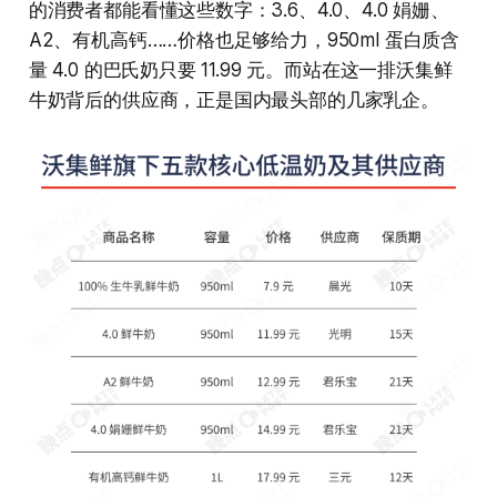
的消费者都能看懂这些数字：3.6、4.0、4.0 娟姗、
A2、有机高钙……价格也足够给力，950ml 蛋白质含
量 4.0 的巴氏奶只要 11.99 元。而站在这一排沃集鲜
牛奶背后的供应商，正是国内最头部的几家乳企。