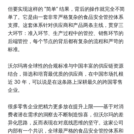
但要实现这样的 “简单” 结果，背后的操作就完全不简
单了。它是由一套非常严格复杂的食品安全管控体系
支撑。这套体系针对供应商和产品两条主线，贯穿三
大环节：准入环节、生产过程中的管控、销售环节的
后端管控，每个节点的背后都有复杂的流程和严苛的
标准。
沃尔玛将全球性的合规标准与中国丰富的供应链资源
结合，筛选和培育最优质的供应商，在中国市场扎根
近 30 年，可以说是在这条路上深耕最久的跨国零售
企业。
很多零售企业把精力更多放在提升上限——基于对消
费者潜在需求的洞察去不断制造惊喜，但沃尔玛的差
异化思路，反而表现在对底线思维的坚守。这家公司
内部有一个共识，全球最严格的食品安全管控体系和