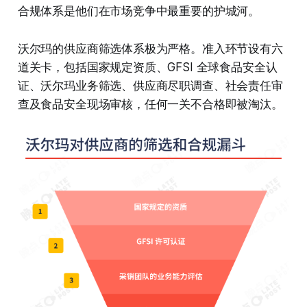
合规体系是他们在市场竞争中最重要的护城河。
沃尔玛的供应商筛选体系极为严格。准入环节设有六
道关卡，包括国家规定资质、GFSI 全球食品安全认
证、沃尔玛业务筛选、供应商尽职调查、社会责任审
查及食品安全现场审核，任何一关不合格即被淘汰。