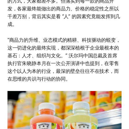
的方式，大家都差不多。但落实到每一款的商品开
发，各家最终能做出的商品力、价格的稳定性之所以
千差万别，背后其实是看 “人” 的因素究竟能发挥到几
成。
“商品力的升维、业态模式的精耕、科技驱动的蜕变，
这一切进化的最终实现，都深深植根于企业最根本的
基石：人才、组织与文化。” 沃尔玛中国总裁及首席
执行官朱晓静本月在一次公开演讲中也提到，在零售
这个以人为本的行业，最深的壁垒往往不在技术，而
在思维的共识与行动的协同。