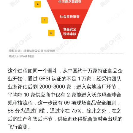
这个过程如同一个漏斗，从中国约十万家持证食品企
业开始，通过 GFSI 认证的不足 1 万家；经采销团队
业务评估后剩 2000-3000 家；进入实地验厂环节，
平均每 10 家供应商中仅有 2 家能进入沃尔玛全球合
规审核流程，这一步设有 69 项现场食品安全细则，
88 分为通过门槛，通过率在 75%。除此之外，在之
后的生产和售后环节，供应商还得配合随时会出现的
飞行监测。