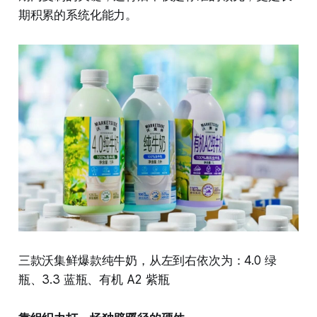
期积累的系统化能力。
三款沃集鲜爆款纯牛奶，从左到右依次为：4.0 绿
瓶、3.3 蓝瓶、有机 A2 紫瓶